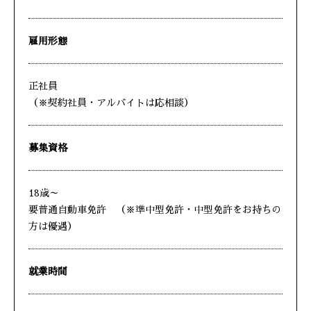
雇用形態
正社員
（※契約社員・アルバイトは応相談）
募集資格
18歳～
要普通自動車免許 （※準中型免許・中型免許をお持ちの
方は優遇）
就業時間