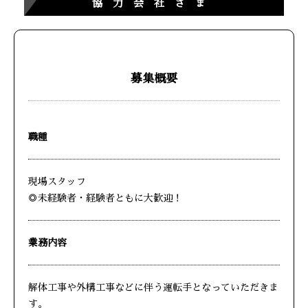
協力会社さま
募集概要
職種
現場スタッフ
◎未経験者・経験者ともに大歓迎！
業務内容
解体工事や外構工事などに伴う運転手となっていただきま
す。