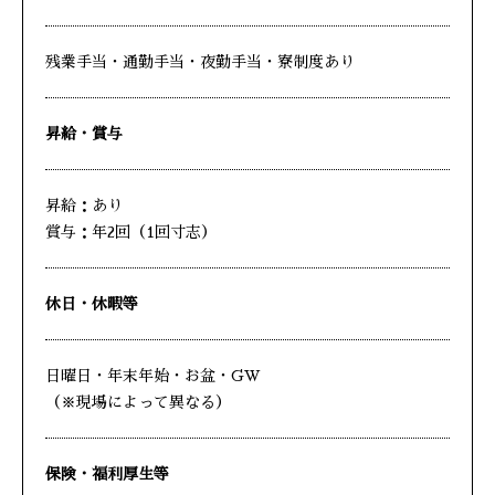
残業手当・通勤手当・夜勤手当・寮制度あり
昇給・賞与
昇給：あり
賞与：年2回（1回寸志）
休日・休暇等
日曜日・年末年始・お盆・GW
（※現場によって異なる）
保険・福利厚生等