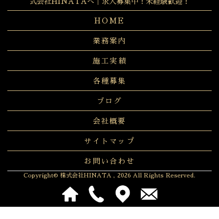
式会社HINATAへ｜求人募集中！未経験歓迎！
HOME
業務案内
施工実績
各種募集
ブログ
会社概要
サイトマップ
お問い合わせ
Copyright© 株式会社HINATA , 2026 All Rights Reserved.