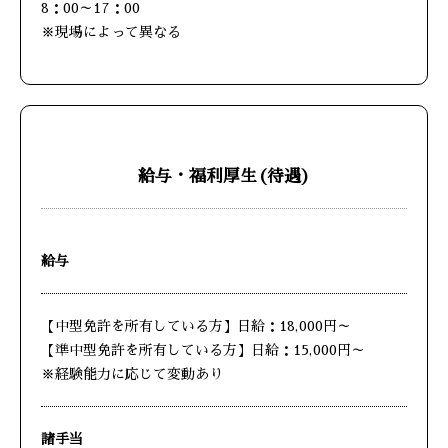
8：00～17：00
※現場によって異なる
給与・福利厚生(待遇)
給与
【中型免許を所有している方】日給：18,000円～
【準中型免許を所有している方】日給：15,000円～
※経験能力に応じて変動あり
諸手当