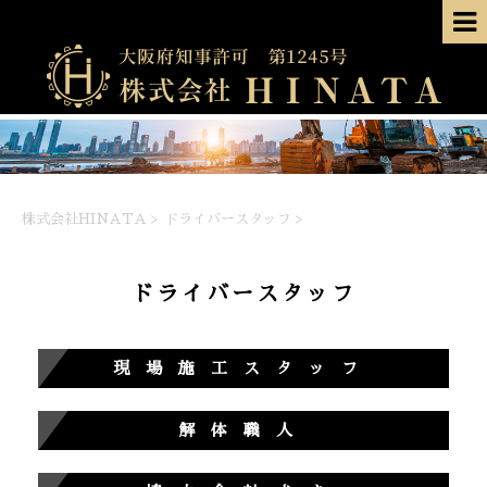
株式会社HINATA
>
ドライバースタッフ
>
ドライバースタッフ
現場施工スタッフ
解体職人