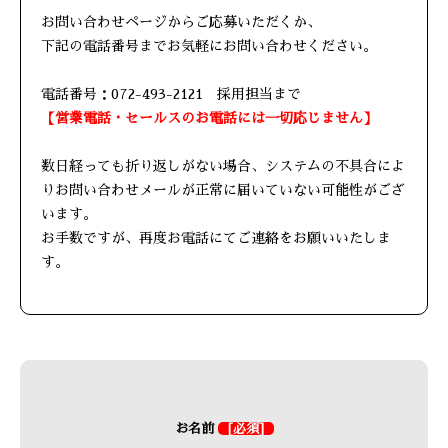
お問い合わせページからご応募いただくか、
下記の電話番号までお気軽にお問い合わせください。
電話番号：072-493-2121 採用担当まで
【営業電話・セールスのお電話には一切応じません】
数日経っても折り返しがない場合、システムの不具合によ
りお問い合わせメールが正常に届いていない可能性がござ
います。
お手数ですが、再度お電話にてご連絡をお願いいたしま
す。
お名前
[必須]