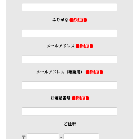
ふりがな
[必須]
メールアドレス
[必須]
メールアドレス（確認用）
[必須]
お電話番号
[必須]
ご住所
〒
-