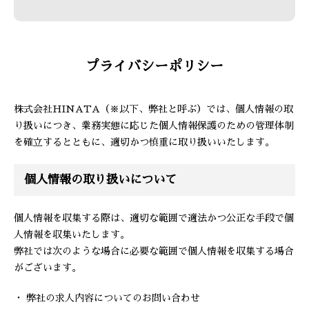
プライバシーポリシー
株式会社HINATA（※以下、弊社と呼ぶ）では、個人情報の取
り扱いにつき、業務実態に応じた個人情報保護のための管理体制
を確立するとともに、適切かつ慎重に取り扱いいたします。
個人情報の取り扱いについて
個人情報を収集する際は、適切な範囲で適法かつ公正な手段で個
人情報を収集いたします。
弊社では次のような場合に必要な範囲で個人情報を収集する場合
がございます。
・ 弊社の求人内容についてのお問い合わせ