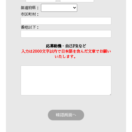
都道府県：
市区町村：
番地以下：
応募動機・自己PRなど
入力は2000文字以内で日本語を含んだ文章でお願い
いたします。