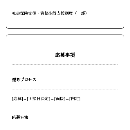
社会保険完備・資格取得支援制度（一部）
応募事項
選考プロセス
[応募]→[面接日決定]→[面接]→[内定]
応募方法